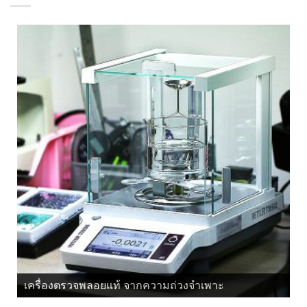
เครื่องตรวจพลอยแท้ จากความถ่วงจำเพาะ