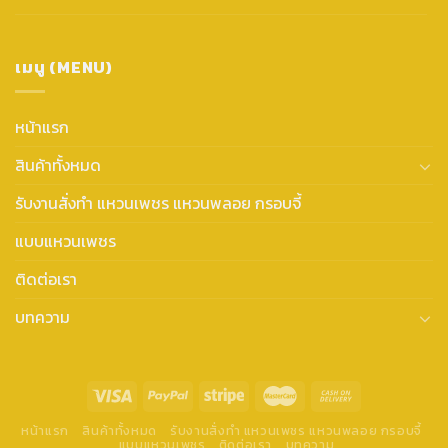
เมนู (MENU)
หน้าแรก
สินค้าทั้งหมด
รับงานสั่งทำ แหวนเพชร แหวนพลอย กรอบจี้
แบบแหวนเพชร
ติดต่อเรา
บทความ
หน้าแรก
สินค้าทั้งหมด
รับงานสั่งทำ แหวนเพชร แหวนพลอย กรอบจี้
แบบแหวนเพชร
ติดต่อเรา
บทความ