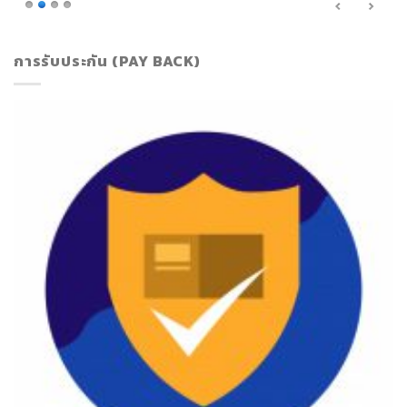
การรับประกัน (PAY BACK)