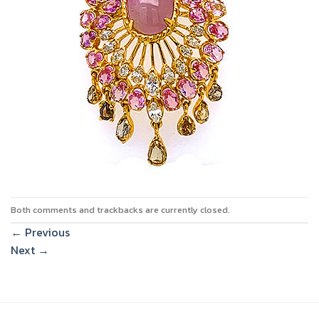
Both comments and trackbacks are currently closed.
←
Previous
Next
→