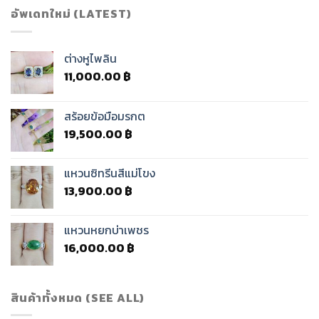
อัพเดทใหม่ (LATEST)
ต่างหูไพลิน
11,000.00
฿
สร้อยข้อมือมรกต
19,500.00
฿
แหวนซิทรีนสีแม่โขง
13,900.00
฿
แหวนหยกบ่าเพชร
16,000.00
฿
สินค้าทั้งหมด (SEE ALL)