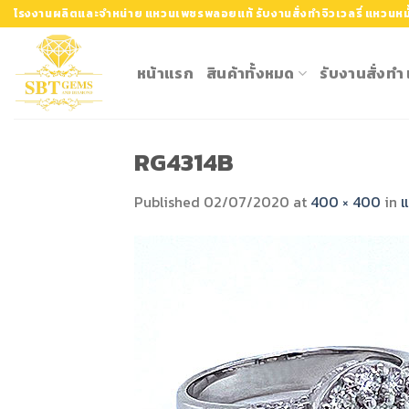
Skip
โรงงานผลิตและจำหน่าย แหวนเพชรพลอยแท้ รับงานสั่งทำจิวเวลรี่ แหวนหมั
to
content
หน้าแรก
สินค้าทั้งหมด
รับงานสั่งท
RG4314B
Published
02/07/2020
at
400 × 400
in
แ