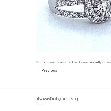
Both comments and trackbacks are currently close
←
Previous
อัพเดทใหม่ (LATEST)