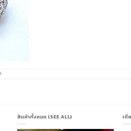
d.
สินค้าทั้งหมด (SEE ALL)
เกี