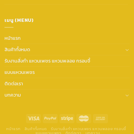
เมนู (MENU)
หน้าแรก
สินค้าทั้งหมด
รับงานสั่งทำ แหวนเพชร แหวนพลอย กรอบจี้
แบบแหวนเพชร
ติดต่อเรา
บทความ
หน้าแรก
สินค้าทั้งหมด
รับงานสั่งทำ แหวนเพชร แหวนพลอย กรอบจี้
แบบแหวนเพชร
ติดต่อเรา
บทความ