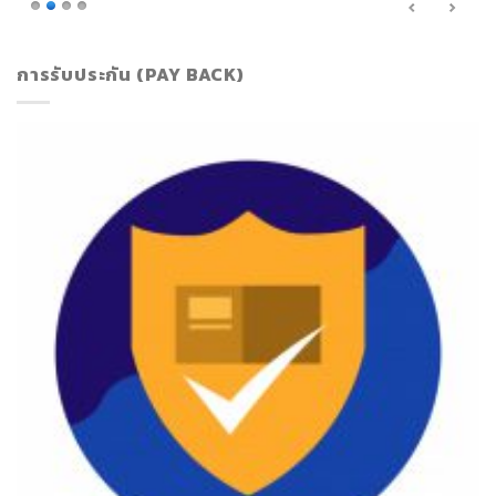
การรับประกัน (PAY BACK)