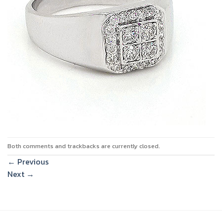
Both comments and trackbacks are currently closed.
←
Previous
Next
→