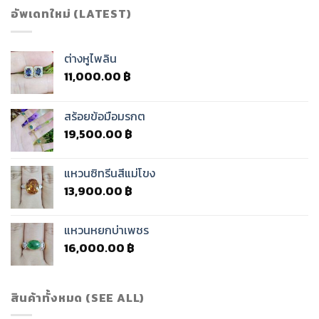
อัพเดทใหม่ (LATEST)
ต่างหูไพลิน
11,000.00
฿
สร้อยข้อมือมรกต
19,500.00
฿
แหวนซิทรีนสีแม่โขง
13,900.00
฿
แหวนหยกบ่าเพชร
16,000.00
฿
สินค้าทั้งหมด (SEE ALL)