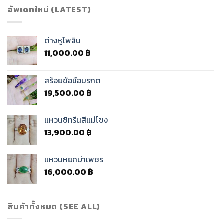
อัพเดทใหม่ (LATEST)
ต่างหูไพลิน
11,000.00
฿
สร้อยข้อมือมรกต
19,500.00
฿
แหวนซิทรีนสีแม่โขง
13,900.00
฿
แหวนหยกบ่าเพชร
16,000.00
฿
สินค้าทั้งหมด (SEE ALL)