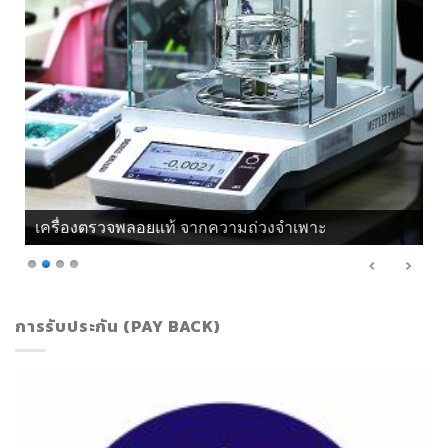
เครื่องตรวจพลอยแท้ จากความถ่วงจำเพาะ
การรับประกัน (PAY BACK)