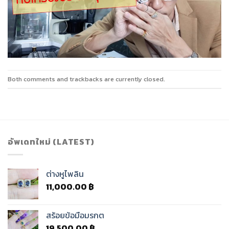
Both comments and trackbacks are currently closed.
อัพเดทใหม่ (LATEST)
ต่างหูไพลิน
11,000.00
฿
สร้อยข้อมือมรกต
19,500.00
฿