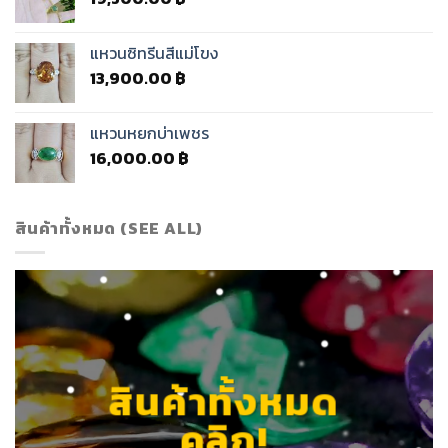
แหวนซิทรีนสีแม่โขง
13,900.00
฿
แหวนหยกบ่าเพชร
16,000.00
฿
สินค้าทั้งหมด (SEE ALL)
สินค้าทั้งหมด
คลิก!