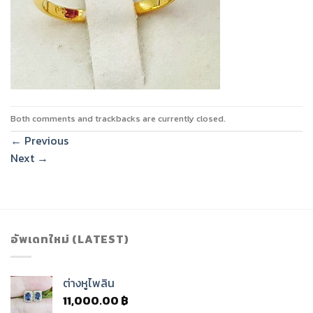
Both comments and trackbacks are currently closed.
←
Previous
Next
→
อัพเดทใหม่ (LATEST)
ต่างหูไพลิน
11,000.00
฿