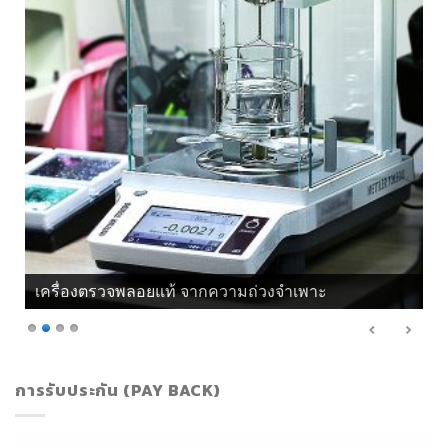
เครื่องตรวจพลอยแท้ จากความถ่วงจำเพาะ
การรับประกัน (PAY BACK)