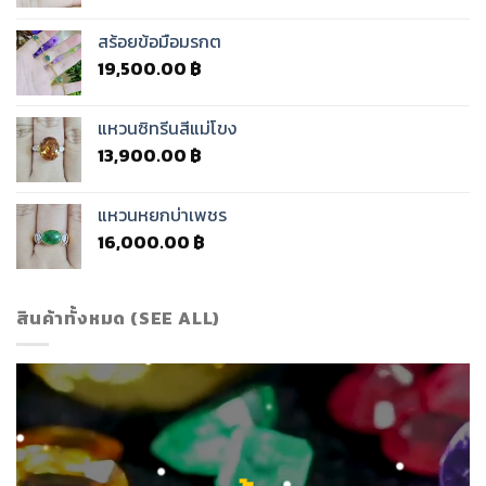
สร้อยข้อมือมรกต
19,500.00
฿
แหวนซิทรีนสีแม่โขง
13,900.00
฿
แหวนหยกบ่าเพชร
16,000.00
฿
สินค้าทั้งหมด (SEE ALL)