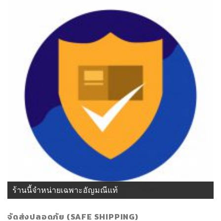
ร้านนี้จำหน่ายเฉพาะอัญมณีแท้
จัดส่งปลอดภัย (SAFE SHIPPING)