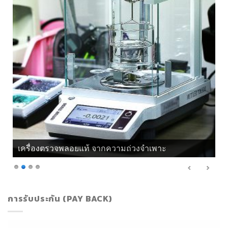
เครื่องตรวจพลอยแท้ จากความถ่วงจำเพาะ
การรับประกัน (PAY BACK)