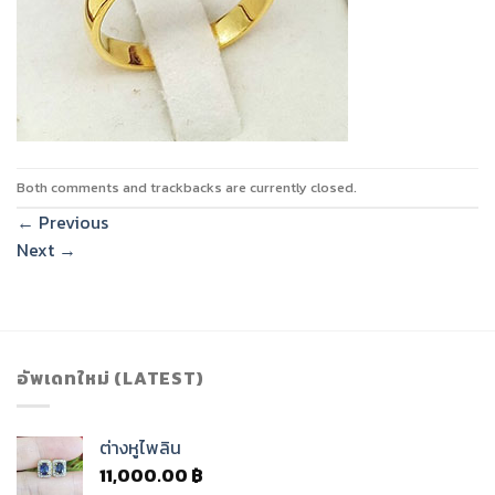
Both comments and trackbacks are currently closed.
←
Previous
Next
→
อัพเดทใหม่ (LATEST)
ต่างหูไพลิน
11,000.00
฿