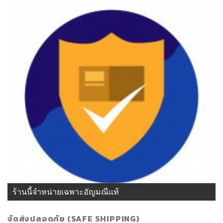
ร้านนี้จำหน่ายเฉพาะอัญมณีแท้
จัดส่งปลอดภัย (SAFE SHIPPING)