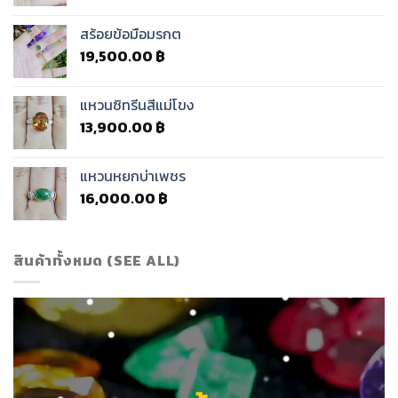
สร้อยข้อมือมรกต
19,500.00
฿
แหวนซิทรีนสีแม่โขง
13,900.00
฿
แหวนหยกบ่าเพชร
16,000.00
฿
สินค้าทั้งหมด (SEE ALL)