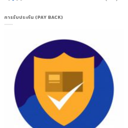
การรับประกัน (PAY BACK)