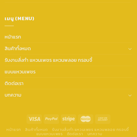
เมนู (MENU)
หน้าแรก
สินค้าทั้งหมด
รับงานสั่งทำ แหวนเพชร แหวนพลอย กรอบจี้
แบบแหวนเพชร
ติดต่อเรา
บทความ
หน้าแรก
สินค้าทั้งหมด
รับงานสั่งทำ แหวนเพชร แหวนพลอย กรอบจี้
แบบแหวนเพชร
ติดต่อเรา
บทความ