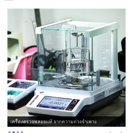
เครื่องตรวจพลอยแท้ จากความถ่วงจำเพาะ