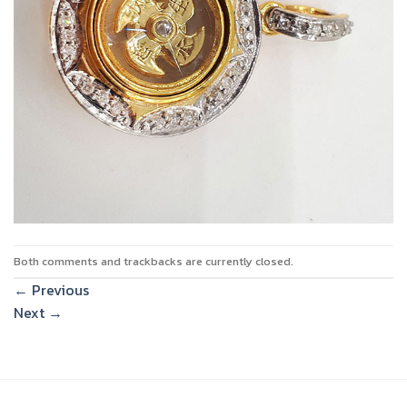
Both comments and trackbacks are currently closed.
←
Previous
Next
→