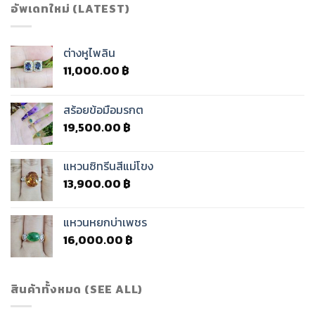
อัพเดทใหม่ (LATEST)
ต่างหูไพลิน
11,000.00
฿
สร้อยข้อมือมรกต
19,500.00
฿
แหวนซิทรีนสีแม่โขง
13,900.00
฿
แหวนหยกบ่าเพชร
16,000.00
฿
สินค้าทั้งหมด (SEE ALL)