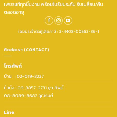
เพชรแท้ทุกชิ้นงาน พร้อมใบรับประกัน รับเปลี่ยน/คืน
ตลอดอายุ
เลขประจำตัวผู้เสียภาษี : 3-4408-00563-36-1
ติดต่อเรา (CONTACT)
โทรศัพท์
บ้าน : 02-019-3237
มือถือ : 09-3857-2731 คุณทิพย์
08-8089-8682 คุณรมย์
Line