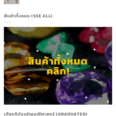
สินค้าทั้งหมด (SEE ALL)
สินค้าทั้งหมด
คลิก!
เกียรติบัตรอัญมณีศาสตร์ (GRADUATED)